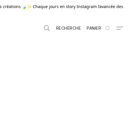
 créations 🍃✨ Chaque jours en story Instagram l’avancée des
RECHERCHE
PANIER