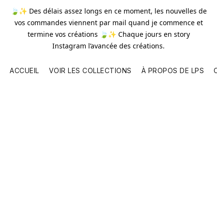
🍃✨ Des délais assez longs en ce moment, les nouvelles de
vos commandes viennent par mail quand je commence et
termine vos créations 🍃✨ Chaque jours en story
Instagram l’avancée des créations.
ACCUEIL
VOIR LES COLLECTIONS
À PROPOS DE LPS