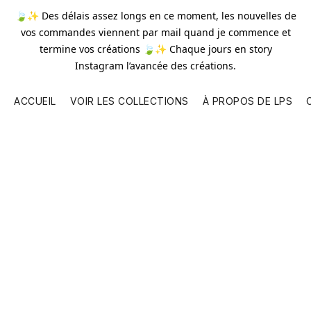
🍃✨ Des délais assez longs en ce moment, les nouvelles de
vos commandes viennent par mail quand je commence et
termine vos créations 🍃✨ Chaque jours en story
Instagram l’avancée des créations.
ACCUEIL
VOIR LES COLLECTIONS
À PROPOS DE LPS