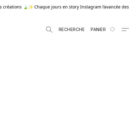
 créations 🍃✨ Chaque jours en story Instagram l’avancée des
RECHERCHE
PANIER