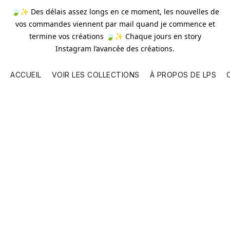
🍃✨ Des délais assez longs en ce moment, les nouvelles de
vos commandes viennent par mail quand je commence et
termine vos créations 🍃✨ Chaque jours en story
Instagram l’avancée des créations.
ACCUEIL
VOIR LES COLLECTIONS
À PROPOS DE LPS