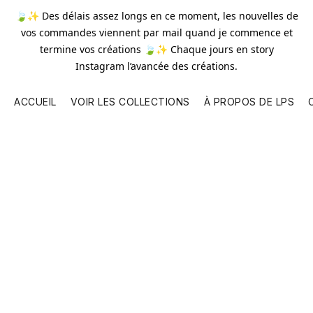
🍃✨ Des délais assez longs en ce moment, les nouvelles de
vos commandes viennent par mail quand je commence et
termine vos créations 🍃✨ Chaque jours en story
Instagram l’avancée des créations.
ACCUEIL
VOIR LES COLLECTIONS
À PROPOS DE LPS