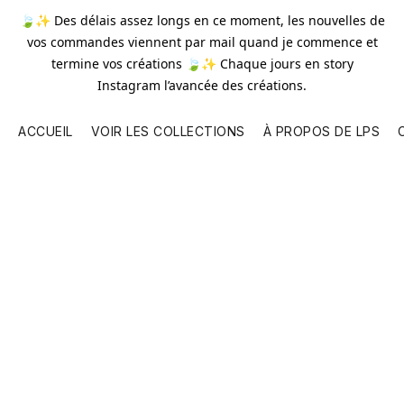
🍃✨ Des délais assez longs en ce moment, les nouvelles de
vos commandes viennent par mail quand je commence et
termine vos créations 🍃✨ Chaque jours en story
Instagram l’avancée des créations.
ACCUEIL
VOIR LES COLLECTIONS
À PROPOS DE LPS