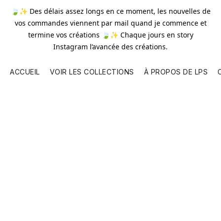
🍃✨ Des délais assez longs en ce moment, les nouvelles de
vos commandes viennent par mail quand je commence et
termine vos créations 🍃✨ Chaque jours en story
Instagram l’avancée des créations.
ACCUEIL
VOIR LES COLLECTIONS
À PROPOS DE LPS