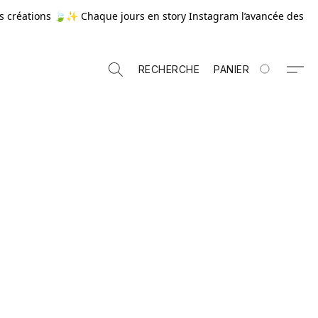
 créations 🍃✨ Chaque jours en story Instagram l’avancée des
RECHERCHE
PANIER