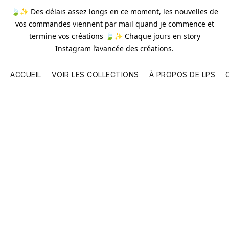
🍃✨ Des délais assez longs en ce moment, les nouvelles de
vos commandes viennent par mail quand je commence et
termine vos créations 🍃✨ Chaque jours en story
Instagram l’avancée des créations.
ACCUEIL
VOIR LES COLLECTIONS
À PROPOS DE LPS