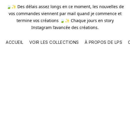
🍃✨ Des délais assez longs en ce moment, les nouvelles de
vos commandes viennent par mail quand je commence et
termine vos créations 🍃✨ Chaque jours en story
Instagram l’avancée des créations.
ACCUEIL
VOIR LES COLLECTIONS
À PROPOS DE LPS